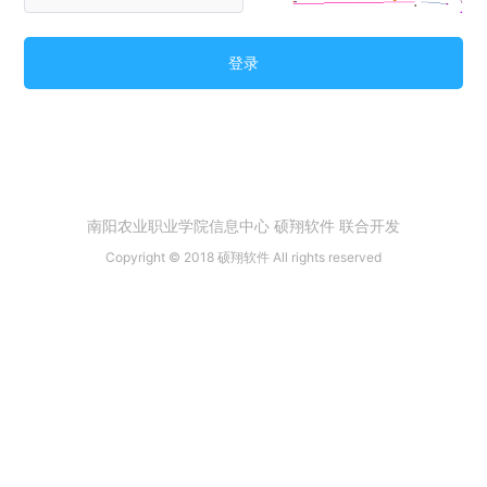
登录
南阳农业职业学院信息中心 硕翔软件 联合开发
Copyright © 2018 硕翔软件 All rights reserved