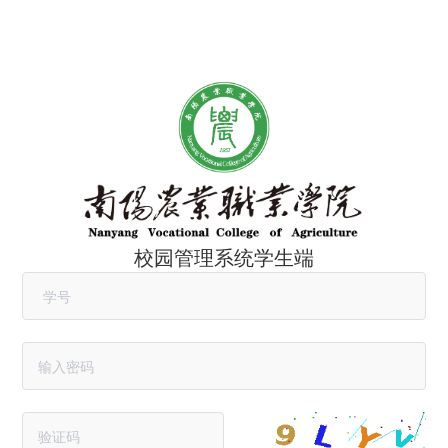
校园管理系统学生端